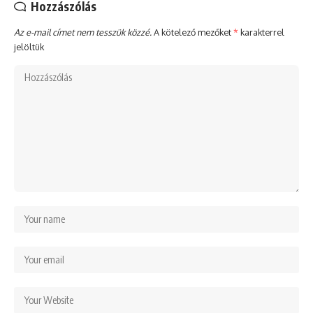
Hozzászólás
Az e-mail címet nem tesszük közzé.
A kötelező mezőket
*
karakterrel
jelöltük