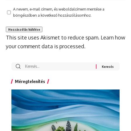
A nevem, e-mail címem, és weboldalcímem mentése a
böngészőben a következő hozzászólásomhoz.
This site uses Akismet to reduce spam.
Learn how
your comment data is processed.
Search
for:
Méregtelenítés