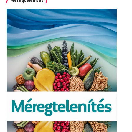
Méregtelenítés