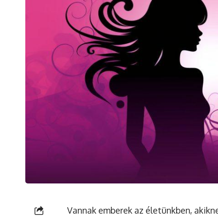
Vannak emberek az életünkben, akikne