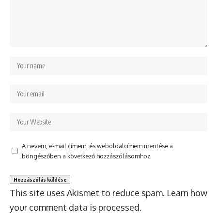
A nevem, e-mail címem, és weboldalcímem mentése a
böngészőben a következő hozzászólásomhoz.
This site uses Akismet to reduce spam.
Learn how
your comment data is processed.