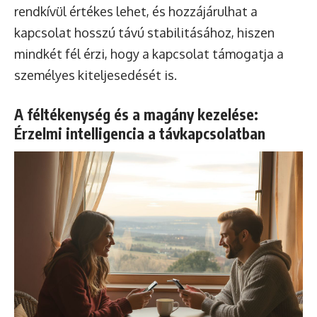
rendkívül értékes lehet, és hozzájárulhat a
kapcsolat hosszú távú stabilitásához, hiszen
mindkét fél érzi, hogy a kapcsolat támogatja a
személyes kiteljesedését is.
A féltékenység és a magány kezelése:
Érzelmi intelligencia a távkapcsolatban