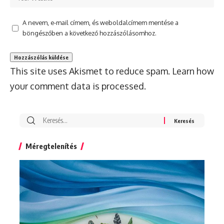
A nevem, e-mail címem, és weboldalcímem mentése a
böngészőben a következő hozzászólásomhoz.
This site uses Akismet to reduce spam.
Learn how
your comment data is processed.
Search
for:
Méregtelenítés