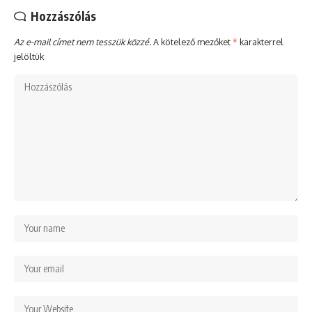
Hozzászólás
Az e-mail címet nem tesszük közzé.
A kötelező mezőket
*
karakterrel
jelöltük