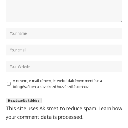
A nevem, e-mail címem, és weboldalcímem mentése a
böngészőben a következő hozzászólásomhoz.
This site uses Akismet to reduce spam.
Learn how
your comment data is processed.