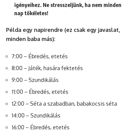
igényeihez. Ne stresszeljünk, ha nem minden
nap tökéletes!
Példa egy napirendre (ez csak egy javaslat,
minden baba más):
7:00 – Ébredés, etetés
8:00 – Játék, hasára fektetés
9:00 – Szundikálás
11:00 – Ébredés, etetés
12:00 – Séta a szabadban, babakocsis séta
14:00 – Szundikálás
16:00 – Ébredés, etetés