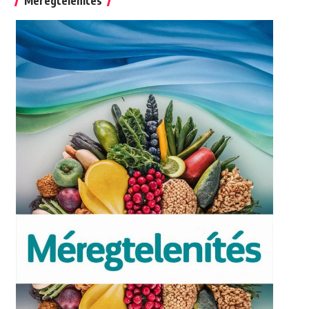
Méregtelenítés