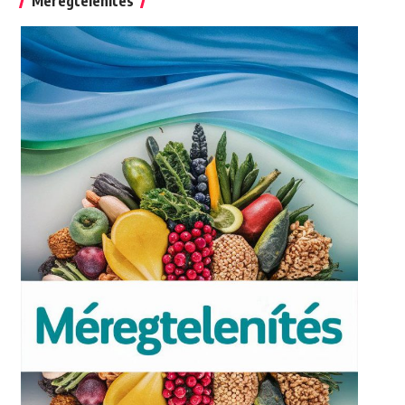
Méregtelenítés