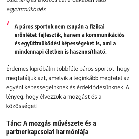
együttműködés
.
A páros sportok nem csupán a fizikai
erőnlétet fejlesztik, hanem a kommunikációs
és együttműködési képességeket is, ami a
mindennapi életben is hasznosítható.
Érdemes kipróbálni többféle páros sportot, hogy
megtaláljuk azt, amelyik a leginkább megfelel az
egyéni képességeinknek és érdeklődésünknek. A
lényeg, hogy élvezzük a mozgást és a
közösséget!
Tánc: A mozgás művészete és a
partnerkapcsolat harmóniája