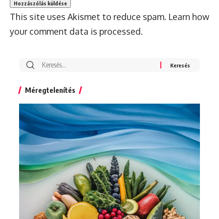
This site uses Akismet to reduce spam.
Learn how
your comment data is processed.
Search
for:
Méregtelenítés