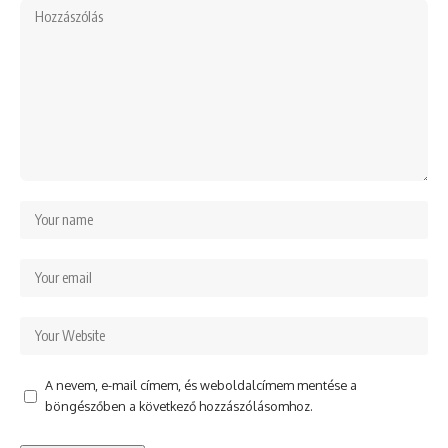
A nevem, e-mail címem, és weboldalcímem mentése a
böngészőben a következő hozzászólásomhoz.