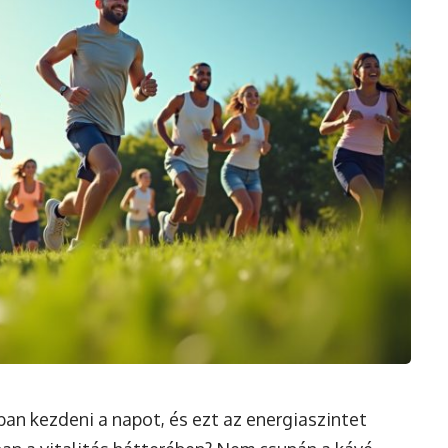
n kezdeni a napot, és ezt az energiaszintet