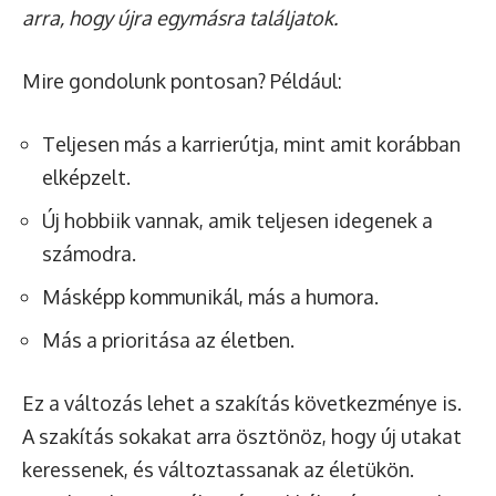
arra, hogy újra egymásra találjatok.
Mire gondolunk pontosan? Például:
Teljesen más a karrierútja, mint amit korábban
elképzelt.
Új hobbiik vannak, amik teljesen idegenek a
számodra.
Másképp kommunikál, más a humora.
Más a prioritása az életben.
Ez a változás lehet a szakítás következménye is.
A szakítás sokakat arra ösztönöz, hogy új utakat
keressenek, és változtassanak az életükön.