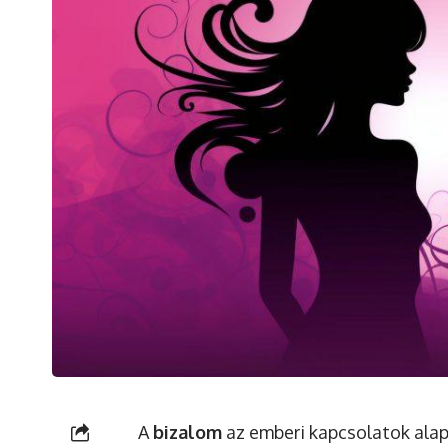
A
bizalom
az emberi kapcsolatok alap