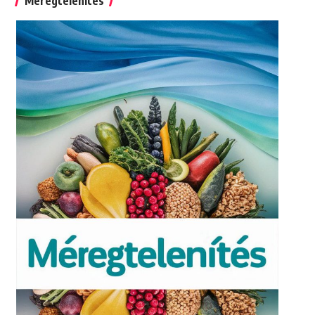
Méregtelenítés