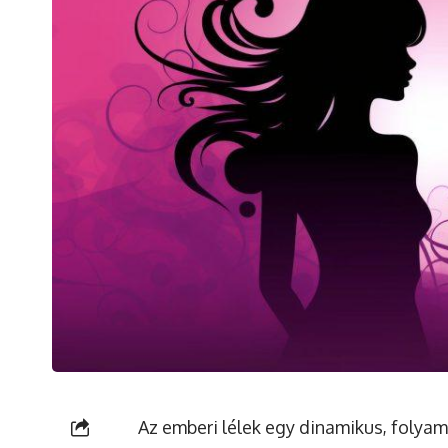
Az emberi lélek egy dinamikus, folya