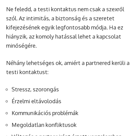
Ne feledd, a testi kontaktus nem csak a szexről
szól. Az intimitás, a biztonság és a szeretet
kifejezésének egyik legfontosabb módja. Ha ez
hiányzik, az komoly hatással lehet a kapcsolat
minőségére.
Néhány lehetséges ok, amiért a partnered kerüli a
testi kontaktust:
Stressz, szorongás
Érzelmi eltávolodás
Kommunikációs problémák
Megoldatlan konfliktusok