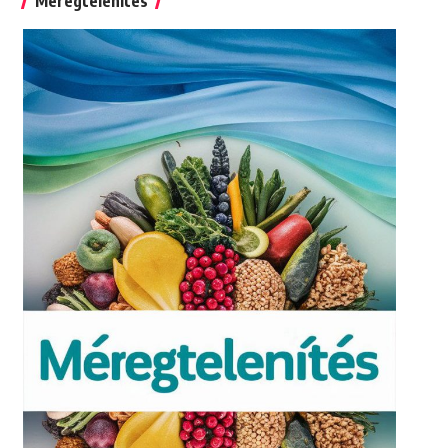
Méregtelenítés