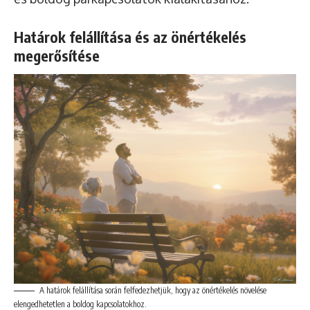
Határok felállítása és az önértékelés
megerősítése
A határok felállítása során felfedezhetjük, hogy az önértékelés növelése
elengedhetetlen a boldog kapcsolatokhoz.