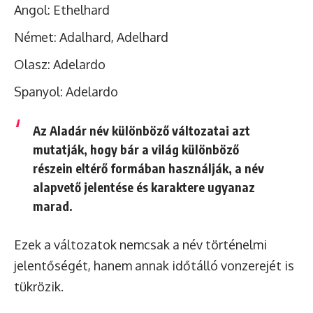
Angol: Ethelhard
Német: Adalhard, Adelhard
Olasz: Adelardo
Spanyol: Adelardo
Az Aladár név különböző változatai azt
mutatják, hogy bár a világ különböző
részein eltérő formában használják, a név
alapvető jelentése és karaktere ugyanaz
marad.
Ezek a változatok nemcsak a név történelmi
jelentőségét, hanem annak időtálló vonzerejét is
tükrözik.