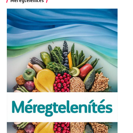
Méregtelenítés