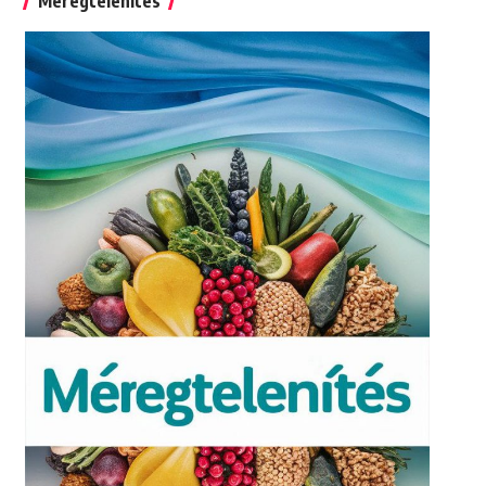
Méregtelenítés