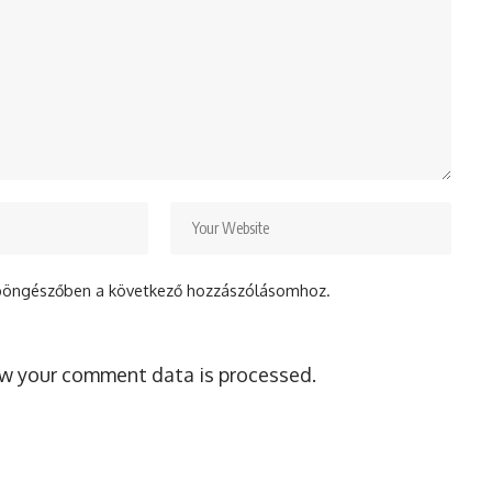
böngészőben a következő hozzászólásomhoz.
w your comment data is processed.