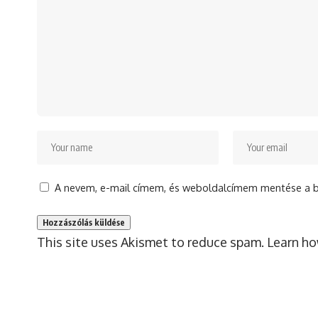
A nevem, e-mail címem, és weboldalcímem mentése a 
This site uses Akismet to reduce spam.
Learn ho