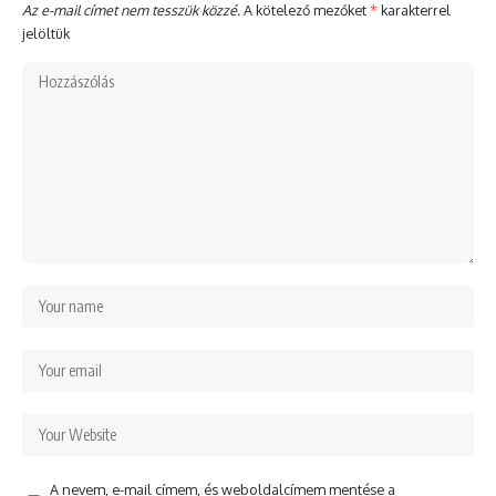
Az e-mail címet nem tesszük közzé.
A kötelező mezőket
*
karakterrel
jelöltük
A nevem, e-mail címem, és weboldalcímem mentése a