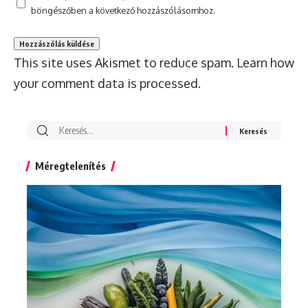
böngészőben a következő hozzászólásomhoz.
This site uses Akismet to reduce spam.
Learn how
your comment data is processed.
Search
for:
Méregtelenítés