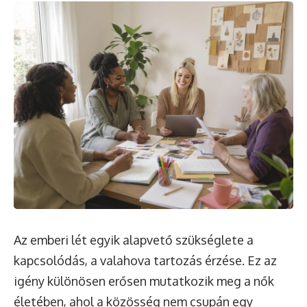
Az emberi lét egyik alapvető szükséglete a
kapcsolódás, a valahova tartozás érzése. Ez az
igény különösen erősen mutatkozik meg a nők
életében, ahol a közösség nem csupán egy