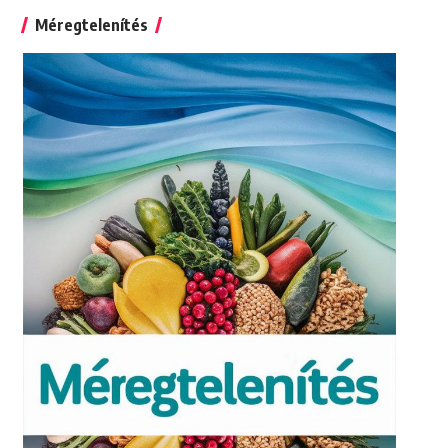
Méregtelenítés