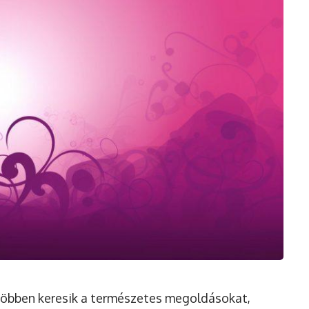
többen keresik a természetes megoldásokat,