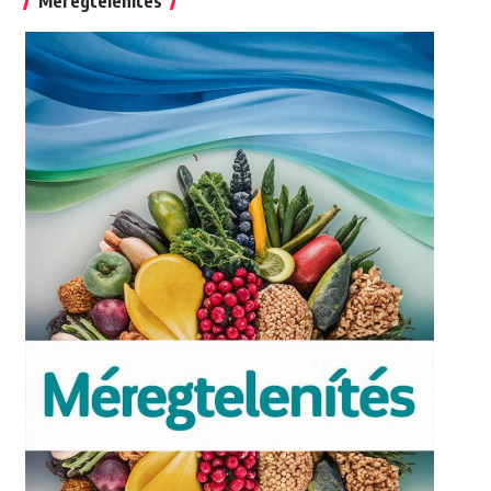
Méregtelenítés