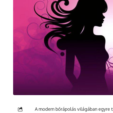
A modern bőrápolás világában egyre 