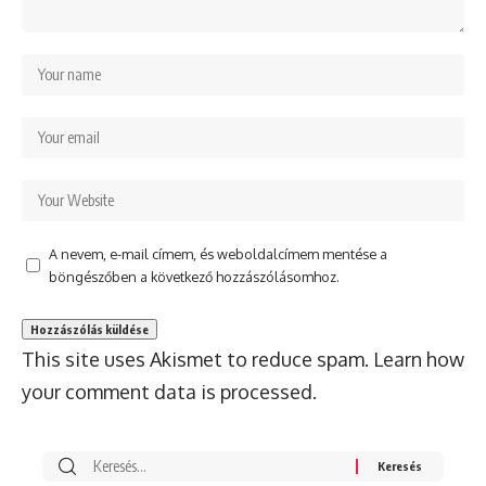
A nevem, e-mail címem, és weboldalcímem mentése a
böngészőben a következő hozzászólásomhoz.
This site uses Akismet to reduce spam.
Learn how
your comment data is processed.
Search