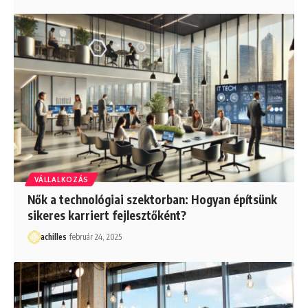
VÁLLALKOZÁS
Nők a technológiai szektorban: Hogyan építsünk
sikeres karriert fejlesztőként?
achilles
február 24, 2025