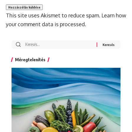
This site uses Akismet to reduce spam.
Learn how
your comment data is processed.
Search
for:
Méregtelenítés