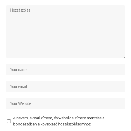
A nevem, e-mail címem, és weboldalcímem mentése a
böngészőben a következő hozzászólásomhoz.