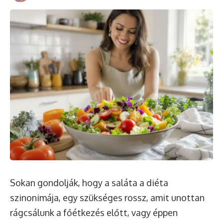
Sokan gondolják, hogy a saláta a diéta
szinonimája, egy szükséges rossz, amit unottan
rágcsálunk a főétkezés előtt, vagy éppen