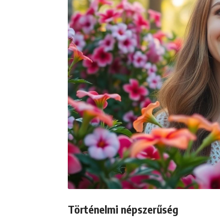
Történelmi népszerűség