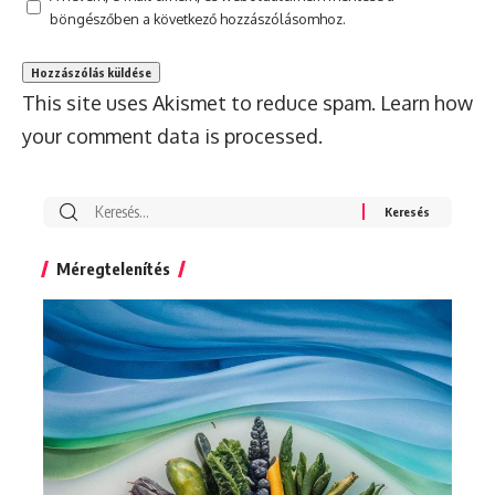
böngészőben a következő hozzászólásomhoz.
This site uses Akismet to reduce spam.
Learn how
your comment data is processed.
Search
for:
Méregtelenítés