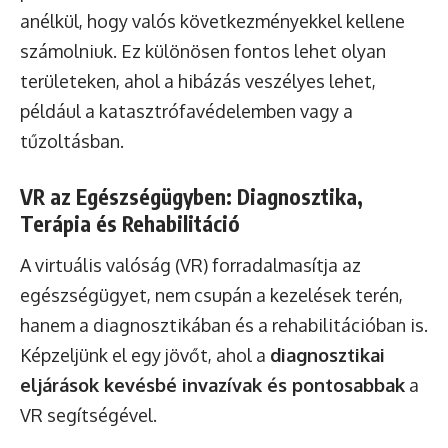
anélkül, hogy valós következményekkel kellene
számolniuk. Ez különösen fontos lehet olyan
területeken, ahol a hibázás veszélyes lehet,
például a katasztrófavédelemben vagy a
tűzoltásban.
VR az Egészségügyben: Diagnosztika,
Terápia és Rehabilitáció
A virtuális valóság (VR) forradalmasítja az
egészségügyet, nem csupán a kezelések terén,
hanem a diagnosztikában és a rehabilitációban is.
Képzeljünk el egy jövőt, ahol a
diagnosztikai
eljárások kevésbé invazívak és pontosabbak
a
VR segítségével.