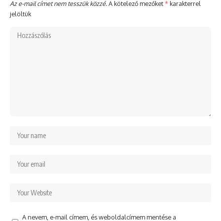
Az e-mail címet nem tesszük közzé.
A kötelező mezőket
*
karakterrel
jelöltük
A nevem, e-mail címem, és weboldalcímem mentése a