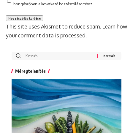
böngészőben a következő hozzászólásomhoz.
This site uses Akismet to reduce spam.
Learn how
your comment data is processed.
Search
for:
Méregtelenítés