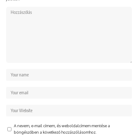
A nevem, e-mail címem, és weboldalcímem mentése a
böngészőben a következő hozzászólásomhoz.