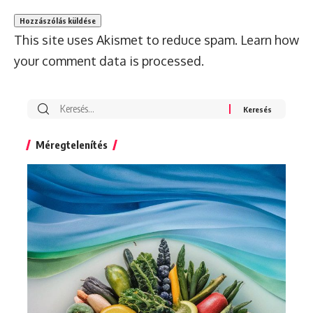
This site uses Akismet to reduce spam.
Learn how
your comment data is processed.
Search
for:
Méregtelenítés