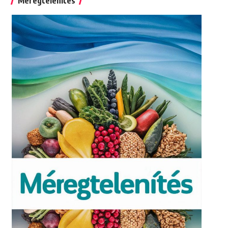
Méregtelenítés