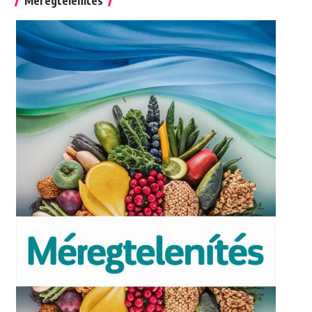
Méregtelenítés