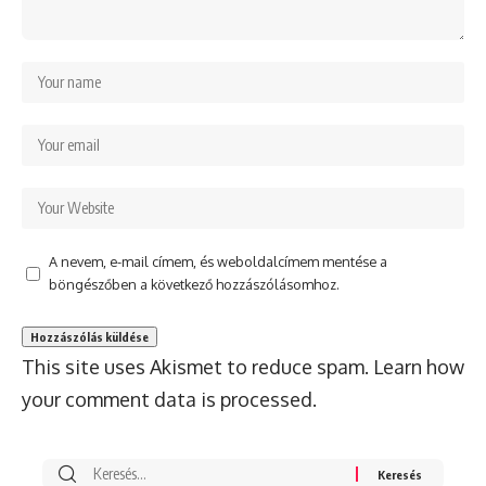
A nevem, e-mail címem, és weboldalcímem mentése a
böngészőben a következő hozzászólásomhoz.
This site uses Akismet to reduce spam.
Learn how
your comment data is processed.
Search