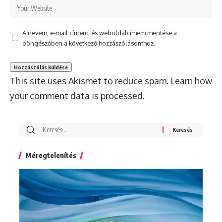
A nevem, e-mail címem, és weboldalcímem mentése a
böngészőben a következő hozzászólásomhoz.
This site uses Akismet to reduce spam.
Learn how
your comment data is processed.
Search
for:
Méregtelenítés