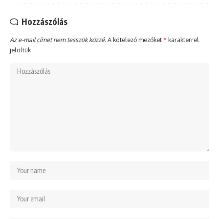
Hozzászólás
Az e-mail címet nem tesszük közzé.
A kötelező mezőket
*
karakterrel
jelöltük