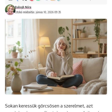
Balogh Nóra
Utolsó módosítás: június 10, 2026 09:35
Sokan keressük görcsösen a szerelmet, azt