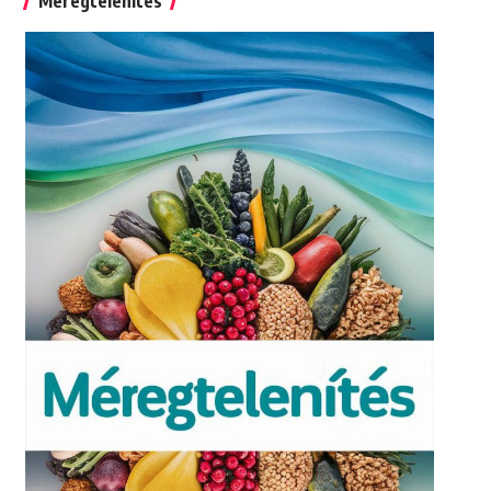
Méregtelenítés