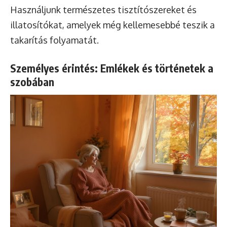
Használjunk természetes tisztítószereket és
illatosítókat, amelyek még kellemesebbé teszik a
takarítás folyamatát.
Személyes érintés: Emlékek és történetek a
szobában