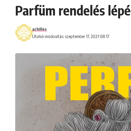
Parfüm rendelés lépé
achilles
Utolsó módosítás: szeptember 17, 2021 08:17