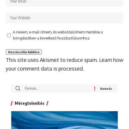
A nevem, e-mail címem, és weboldalcímem mentése a
böngészőben a következő hozzászólásomhoz.
This site uses Akismet to reduce spam.
Learn how
your comment data is processed.
Search
for:
Méregtelenítés