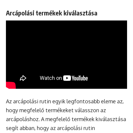
Arcápolási termékek kiválasztása
Az arcápolási rutin egyik legfontosabb eleme az,
hogy megfelelő termékeket válasszon az
arcápoláshoz. A megfelelő termékek kiválasztása
segít abban, hogy az arcápolási rutin