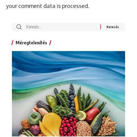
your comment data is processed.
Search
for:
Méregtelenítés