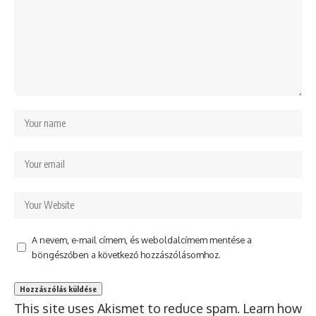
A nevem, e-mail címem, és weboldalcímem mentése a
böngészőben a következő hozzászólásomhoz.
This site uses Akismet to reduce spam.
Learn how