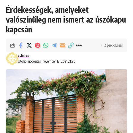
Érdekességek, amelyeket
valószínűleg nem ismert az úszókapu
kapcsán
2 perc olvasás
achilles
Utolsó módosítás: november 18, 2021 21:20