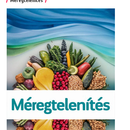
Méregtelenítés