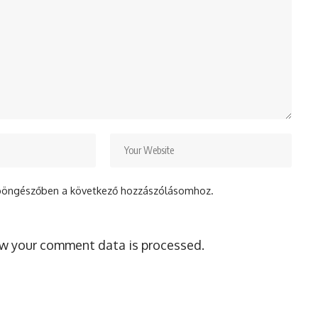
böngészőben a következő hozzászólásomhoz.
w your comment data is processed.