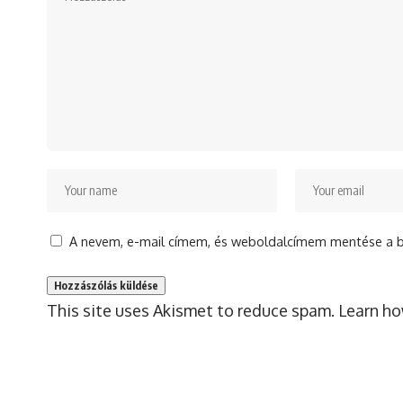
A nevem, e-mail címem, és weboldalcímem mentése a 
This site uses Akismet to reduce spam.
Learn ho