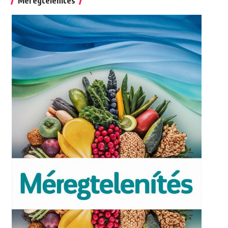
Méregtelenítés