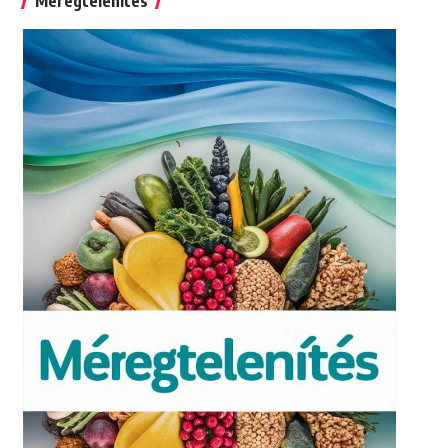
Méregtelenítés